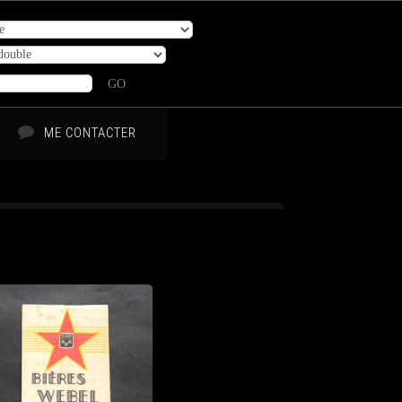
GO
ME CONTACTER