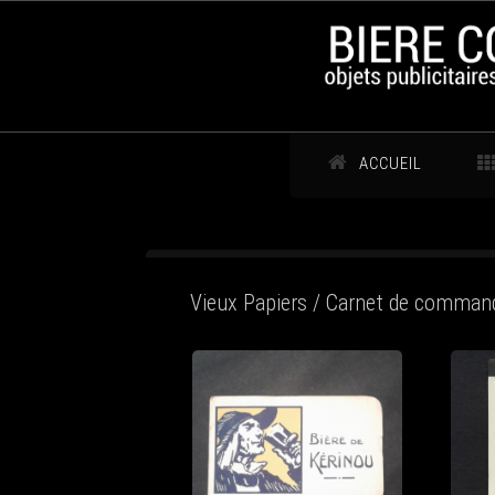
ACCUEIL
Vieux Papiers / Carnet de command