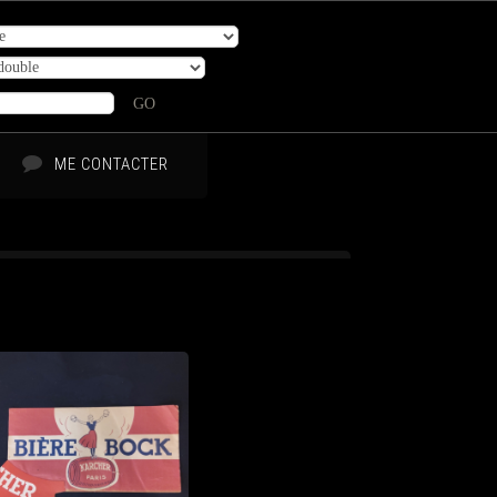
GO
ME CONTACTER