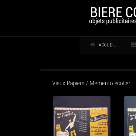
ACCUEIL
Vieux Papiers / Mémento écolier