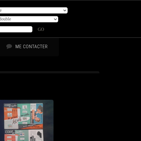
GO
ME CONTACTER