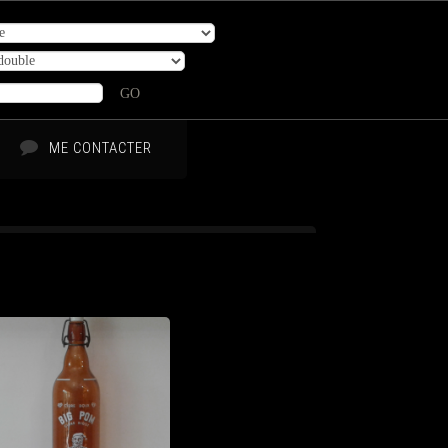
GO
ME CONTACTER