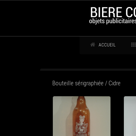
ACCUEIL
Bouteille sérigraphiée / Cidre