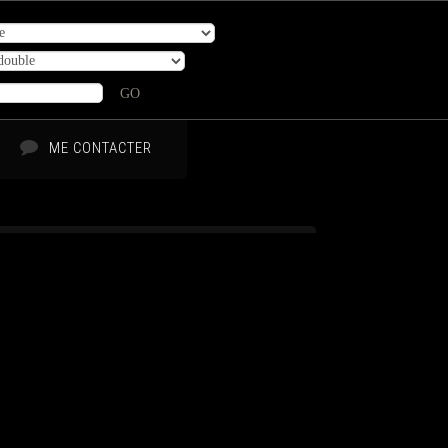
GO
ME CONTACTER