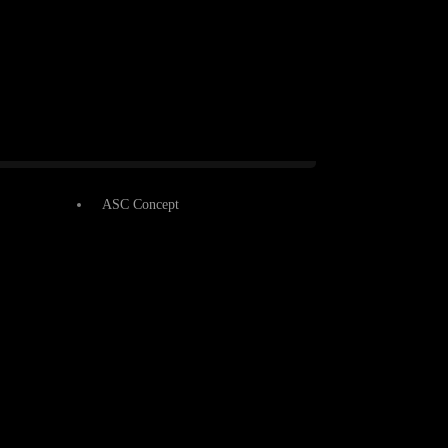
ASC Concept