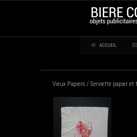
ACCUEIL
Vieux Papiers / Serviette papier et