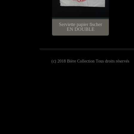
Serviette papier fischer
EN DOUBLE
(c) 2018 Bière Collection Tous droits réservés