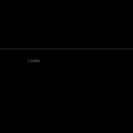
Crédits