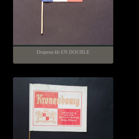
Drapeau kb EN DOUBLE