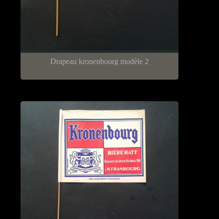
Drapeau kronenbourg modèle 2