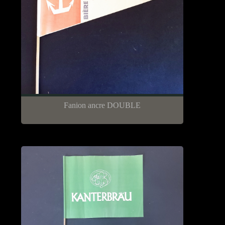
Fanion ancre DOUBLE