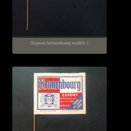
Drapeau kronenbourg modèle 1