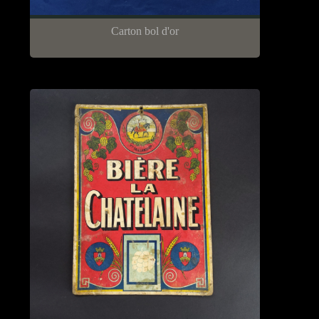
Carton bol d'or