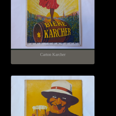
Carton Karcher