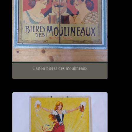
Carton bieres des moulineaux