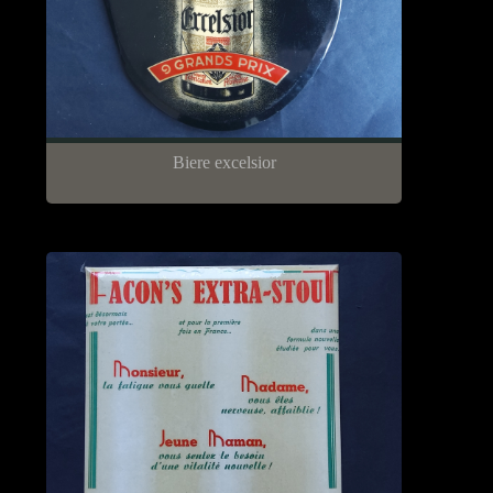
Biere excelsior