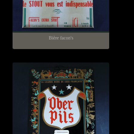
Bière facon's