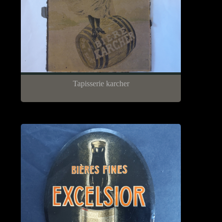
Tapisserie karcher