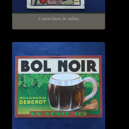
Carton biere de millau