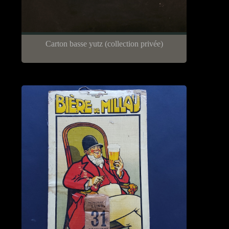
Carton basse yutz (collection privée)