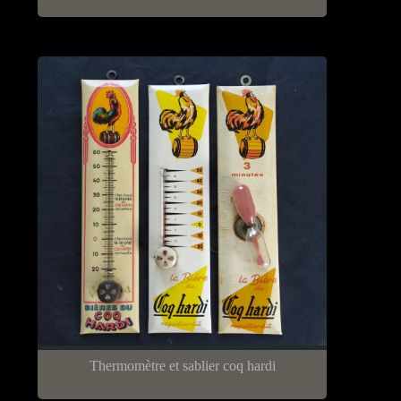
Thermomètre et sablier coq hardi