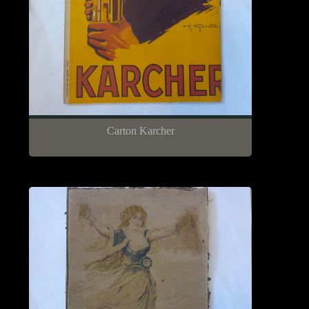
Carton Karcher