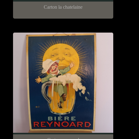
Carton la chatelaine