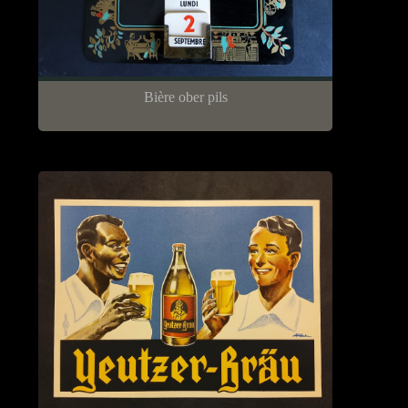
Bière ober pils